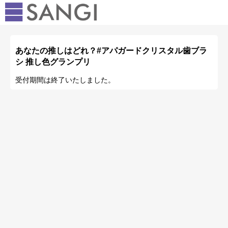
あなたの推しはどれ？#アパガードクリスタル歯ブラ
シ 推し色グランプリ
受付期間は終了いたしました。