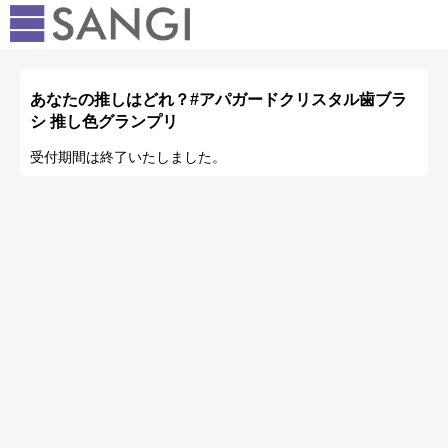
あなたの推しはどれ？#アパガードクリスタル歯ブラ
シ 推し色グランプリ
受付期間は終了いたしました。